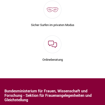
Sicher Surfen im privaten Modus
Onlineberatung
Bundesministerium für Frauen, Wissenschaft und
Forschung - Sektion für Frauenangelegenheiten und
Gleichstellung