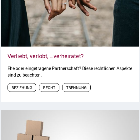
Artikel lesen
Verliebt, verlobt, …verheiratet?
Ehe oder eingetragene Partnerschaft? Diese rechtlichen Aspekte
sind zu beachten.
BEZIEHUNG
RECHT
TRENNUNG