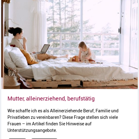
Artikel lesen
Mutter, alleinerziehend, berufstätig
Wie schaffe ich es als Alleinerziehende Beruf, Familie und
Privatleben zu vereinbaren? Diese Frage stellen sich viele
Frauen – im Artikel finden Sie Hinweise auf
Unterstützungsangebote.