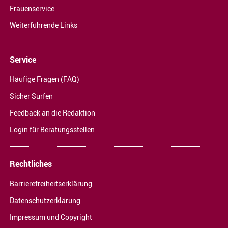
Frauenservice
Weiterführende Links
Service
Häufige Fragen (FAQ)
Sicher Surfen
Feedback an die Redaktion
Login für Beratungsstellen
Rechtliches
Barrierefreiheitserklärung
Datenschutzerklärung
Impressum und Copyright