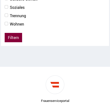
Soziales
Trennung
Wohnen
Filtern
Frauenserviceportal