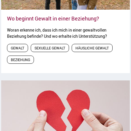
Artikel lesen
Wo beginnt Gewalt in einer Beziehung?
Woran erkenne ich, dass ich mich in einer gewaltvollen
Beziehung befinde? Und wo erhalte ich Unterstützung?
GEWALT
SEXUELLE GEWALT
HÄUSLICHE GEWALT
BEZIEHUNG