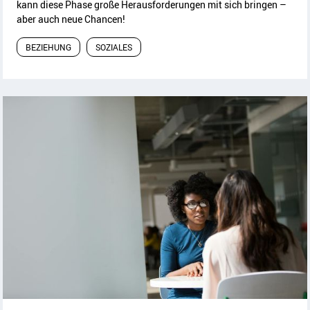
kann diese Phase große Herausforderungen mit sich bringen –
aber auch neue Chancen!
BEZIEHUNG
SOZIALES