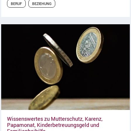
BERUF
BEZIEHUNG
Wissenswertes zu Mutterschutz, Karenz,
Papamonat, Kinderbetreuungsgeld und
Artikel lesen