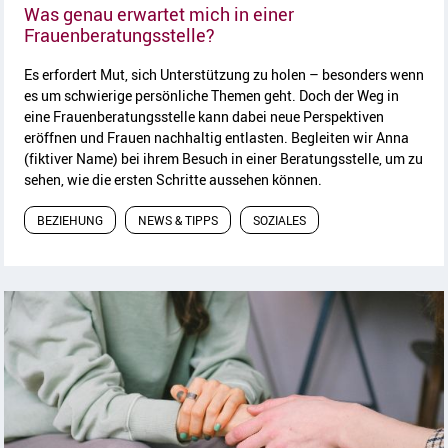
Was genau erwartet mich in einer
Artikel lesen
Frauenberatungsstelle?
Es erfordert Mut, sich Unterstützung zu holen – besonders wenn
es um schwierige persönliche Themen geht. Doch der Weg in
eine Frauenberatungsstelle kann dabei neue Perspektiven
eröffnen und Frauen nachhaltig entlasten. Begleiten wir Anna
(fiktiver Name) bei ihrem Besuch in einer Beratungsstelle, um zu
sehen, wie die ersten Schritte aussehen können.
BEZIEHUNG
NEWS & TIPPS
SOZIALES