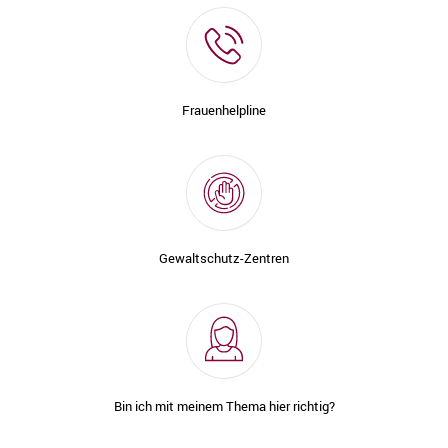
Frauenhelpline
Gewaltschutz-Zentren
Bin ich mit meinem Thema hier richtig?