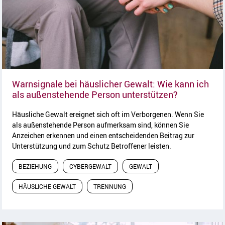
Warnsignale bei häuslicher Gewalt: Wie kann ich
Artikel lese
als außenstehende Person unterstützen?
Häusliche Gewalt ereignet sich oft im Verborgenen. Wenn Sie
als außenstehende Person aufmerksam sind, können Sie
Anzeichen erkennen und einen entscheidenden Beitrag zur
Unterstützung und zum Schutz Betroffener leisten.
BEZIEHUNG
CYBERGEWALT
GEWALT
HÄUSLICHE GEWALT
TRENNUNG