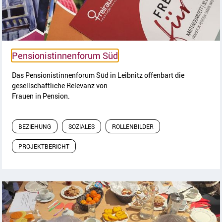
Artikel lesen
Pensionistinnenforum Süd
Das Pensionistinnenforum Süd in Leibnitz offenbart die
gesellschaftliche Relevanz von
Frauen in Pension.
BEZIEHUNG
SOZIALES
ROLLENBILDER
PROJEKTBERICHT