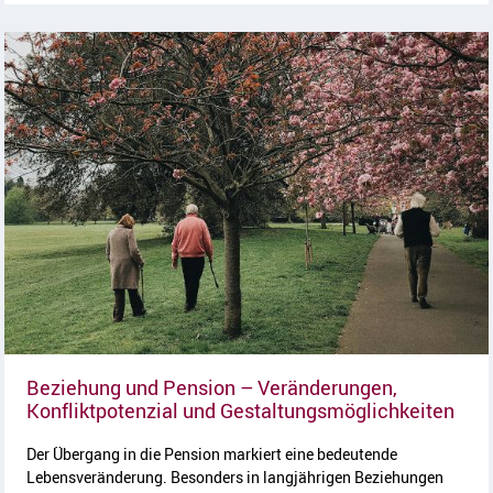
Beziehung und Pension – Veränderungen,
Arti
Konfliktpotenzial und Gestaltungsmöglichkeiten
Der Übergang in die Pension markiert eine bedeutende
Lebensveränderung. Besonders in langjährigen Beziehungen