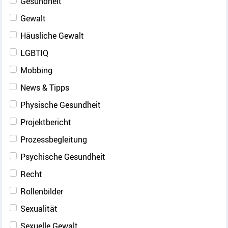
Gesundheit
Gewalt
Häusliche Gewalt
LGBTIQ
Mobbing
News & Tipps
Physische Gesundheit
Projektbericht
Prozessbegleitung
Psychische Gesundheit
Recht
Rollenbilder
Sexualität
Sexuelle Gewalt