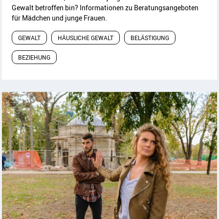
Gewalt betroffen bin? Informationen zu Beratungsangeboten
für Mädchen und junge Frauen.
GEWALT
HÄUSLICHE GEWALT
BELÄSTIGUNG
BEZIEHUNG