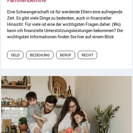
Familienbeihilfe
Eine Schwangerschaft ist für werdende Eltern eine aufregende
Zeit. Es gibt viele Dinge zu bedenken, auch in finanzieller
Hinsicht. Für viele ist eine der wichtigsten Fragen daher: (Wo)
kann ich finanzielle Unterstützungsleistungen bekommen? Die
wichtigsten Informationen finden Sie hier auf einem Blick.
GELD
BEZIEHUNG
BERUF
RECHT