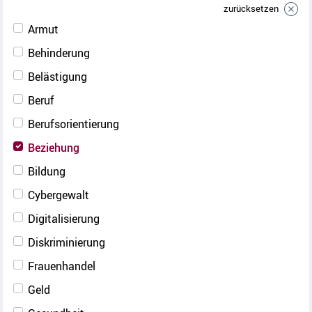
zurücksetzen
Armut
Behinderung
Belästigung
Beruf
Berufsorientierung
Beziehung
Bildung
Cybergewalt
Digitalisierung
Diskriminierung
Frauenhandel
Geld