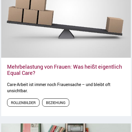
Mehrbelastung von Frauen: Was heißt eigentlich
Artikel lesen
Equal Care?
Care-Arbeit ist immer noch Frauensache – und bleibt oft
unsichtbar.
ROLLENBILDER
BEZIEHUNG