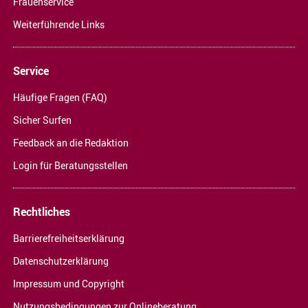
Frauenservice
Weiterführende Links
Service
Häufige Fragen (FAQ)
Sicher Surfen
Feedback an die Redaktion
Login für Beratungsstellen
Rechtliches
Barrierefreiheitserklärung
Datenschutzerklärung
Impressum und Copyright
Nutzungsbedingungen zur Onlineberatung