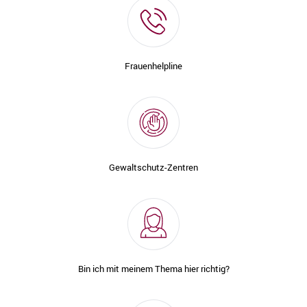
Frauenhelpline
Gewaltschutz-Zentren
Bin ich mit meinem Thema hier richtig?