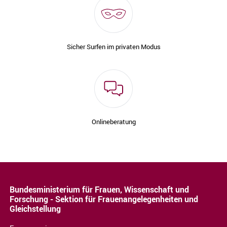
Sicher Surfen im privaten Modus
Onlineberatung
Bundesministerium für Frauen, Wissenschaft und
Forschung - Sektion für Frauenangelegenheiten und
Gleichstellung