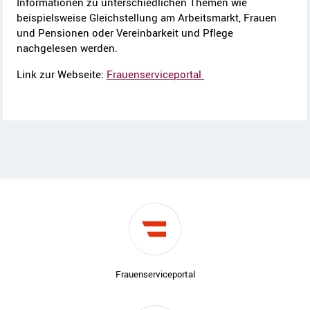
Informationen zu unterschiedlichen Themen wie
beispielsweise Gleichstellung am Arbeitsmarkt, Frauen
und Pensionen oder Vereinbarkeit und Pflege
nachgelesen werden.
Link zur Webseite:
Frauenserviceportal
Frauenserviceportal