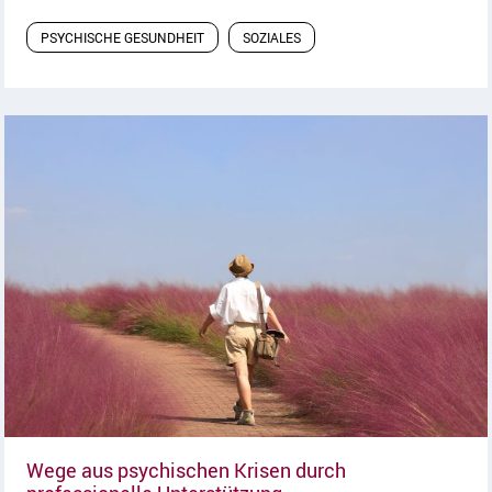
PSYCHISCHE GESUNDHEIT
SOZIALES
Wege aus psychischen Krisen durch
Artikel lesen