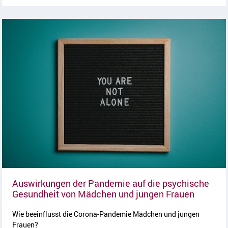
Auswirkungen der Pandemie auf die psychische
Artikel 
Gesundheit von Mädchen und jungen Frauen
Wie beeinflusst die Corona-Pandemie Mädchen und jungen
Frauen?