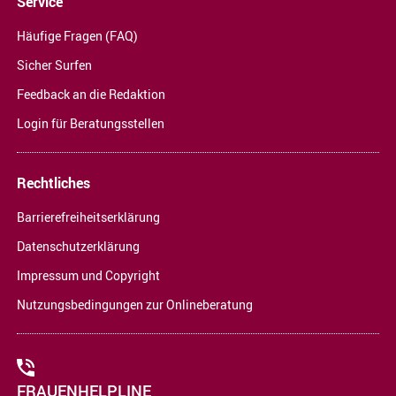
Service
Häufige Fragen (FAQ)
Sicher Surfen
Feedback an die Redaktion
Login für Beratungsstellen
Rechtliches
Barrierefreiheitserklärung
Datenschutzerklärung
Impressum und Copyright
Nutzungsbedingungen zur Onlineberatung
FRAUENHELPLINE