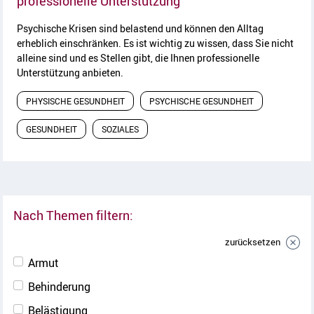
professionelle Unterstützung
Psychische Krisen sind belastend und können den Alltag
erheblich einschränken. Es ist wichtig zu wissen, dass Sie nicht
alleine sind und es Stellen gibt, die Ihnen professionelle
Unterstützung anbieten.
PHYSISCHE GESUNDHEIT
PSYCHISCHE GESUNDHEIT
GESUNDHEIT
SOZIALES
Nach Themen filtern:
zurücksetzen
Armut
Behinderung
Belästigung