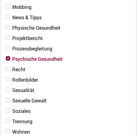
Mobbing
News & Tipps
Physische Gesundheit
Projektbericht
Prozessbegleitung
Psychische Gesundheit
Recht
Rollenbilder
Sexualität
Sexuelle Gewalt
Soziales
Trennung
Wohnen