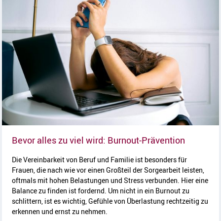
Artikel l
Bevor alles zu viel wird: Burnout-Prävention
Die Vereinbarkeit von Beruf und Familie ist besonders für
Frauen, die nach wie vor einen Großteil der Sorgearbeit leisten,
oftmals mit hohen Belastungen und Stress verbunden. Hier eine
Balance zu finden ist fordernd. Um nicht in ein Burnout zu
schlittern, ist es wichtig, Gefühle von Überlastung rechtzeitig zu
erkennen und ernst zu nehmen.