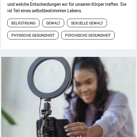
und welche Entscheidungen wir für unseren Körper treffen. Sie
ist Teil eines selbstbestimmten Lebens.
BELÄSTIGUNG
GEWALT
SEXUELLE GEWALT
PHYSISCHE GESUNDHEIT
PSYCHISCHE GESUNDHEIT