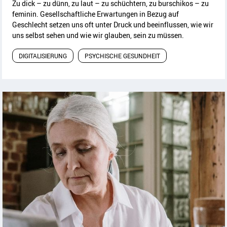
Zu dick – zu dünn, zu laut – zu schüchtern, zu burschikos – zu
feminin. Gesellschaftliche Erwartungen in Bezug auf
Geschlecht setzen uns oft unter Druck und beeinflussen, wie wir
uns selbst sehen und wie wir glauben, sein zu müssen.
DIGITALISIERUNG
PSYCHISCHE GESUNDHEIT