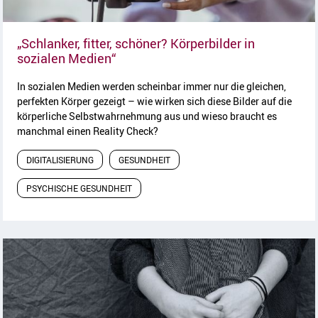
„Schlanker, fitter, schöner? Körperbilder in
Artikel lesen
sozialen Medien“
In sozialen Medien werden scheinbar immer nur die gleichen,
perfekten Körper gezeigt – wie wirken sich diese Bilder auf die
körperliche Selbstwahrnehmung aus und wieso braucht es
manchmal einen Reality Check?
DIGITALISIERUNG
GESUNDHEIT
PSYCHISCHE GESUNDHEIT