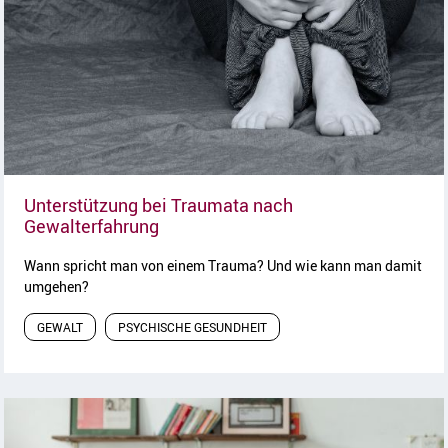
Unterstützung bei Traumata nach
Artikel lesen
Gewalterfahrung
Wann spricht man von einem Trauma? Und wie kann man damit
umgehen?
GEWALT
PSYCHISCHE GESUNDHEIT