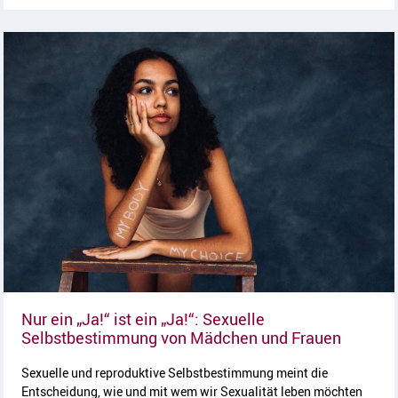
Nur ein „Ja!“ ist ein „Ja!“: Sexuelle
Artikel 
Selbstbestimmung von Mädchen und Frauen
Sexuelle und reproduktive Selbstbestimmung meint die
Entscheidung, wie und mit wem wir Sexualität leben möchten