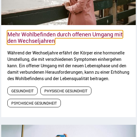
Mehr Wohlbefinden durch offenen Umgang mit
Artikel lesen
den Wechseljahren
Während der Wechseljahre erfährt der Körper eine hormonelle
Umstellung, die mit verschiedenen Symptomen einhergehen
kann. Ein offener Umgang mit der neuen Lebensphase und den
damit verbundenen Herausforderungen, kann zu einer Erhöhung
des Wohlbefindens und der Lebensqualität beitragen.
GESUNDHEIT
PHYSISCHE GESUNDHEIT
PSYCHISCHE GESUNDHEIT