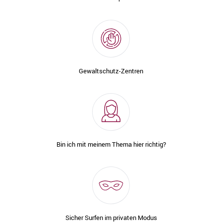
Gewaltschutz-Zentren
Bin ich mit meinem Thema hier richtig?
Sicher Surfen im privaten Modus