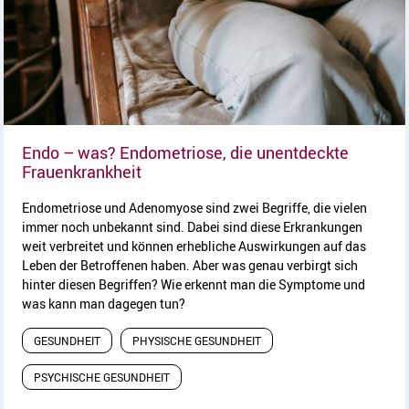
Endo – was? Endometriose, die unentdeckte
Artikel lesen
Frauenkrankheit
Endometriose und Adenomyose sind zwei Begriffe, die vielen
immer noch unbekannt sind. Dabei sind diese Erkrankungen
weit verbreitet und können erhebliche Auswirkungen auf das
Leben der Betroffenen haben. Aber was genau verbirgt sich
hinter diesen Begriffen? Wie erkennt man die Symptome und
was kann man dagegen tun?
GESUNDHEIT
PHYSISCHE GESUNDHEIT
PSYCHISCHE GESUNDHEIT