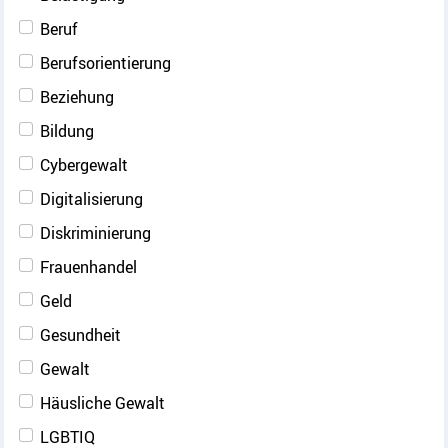
Beruf
Berufsorientierung
Beziehung
Bildung
Cybergewalt
Digitalisierung
Diskriminierung
Frauenhandel
Geld
Gesundheit
Gewalt
Häusliche Gewalt
LGBTIQ