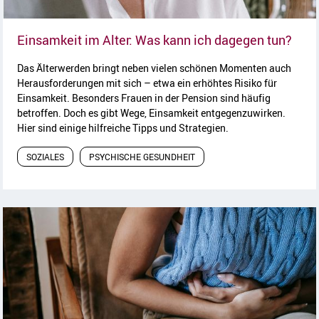
Artik
Einsamkeit im Alter: Was kann ich dagegen tun?
Das Älterwerden bringt neben vielen schönen Momenten auch
Herausforderungen mit sich – etwa ein erhöhtes Risiko für
Einsamkeit. Besonders Frauen in der Pension sind häufig
betroffen. Doch es gibt Wege, Einsamkeit entgegenzuwirken.
Hier sind einige hilfreiche Tipps und Strategien.
SOZIALES
PSYCHISCHE GESUNDHEIT