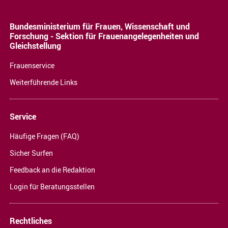
Bundesministerium für Frauen, Wissenschaft und
Forschung - Sektion für Frauenangelegenheiten und
Gleichstellung
Frauenservice
Weiterführende Links
Service
Häufige Fragen (FAQ)
Sicher Surfen
Feedback an die Redaktion
Login für Beratungsstellen
Rechtliches