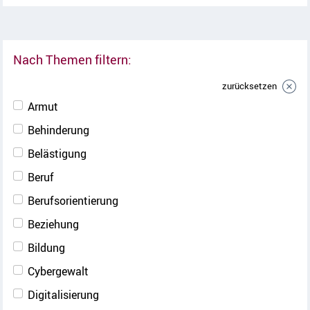
Nach Themen filtern:
zurücksetzen
Armut
Behinderung
Belästigung
Beruf
Berufsorientierung
Beziehung
Bildung
Cybergewalt
Digitalisierung