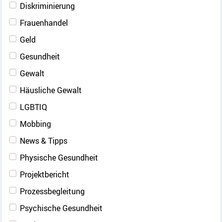
Diskriminierung
Frauenhandel
Geld
Gesundheit
Gewalt
Häusliche Gewalt
LGBTIQ
Mobbing
News & Tipps
Physische Gesundheit
Projektbericht
Prozessbegleitung
Psychische Gesundheit