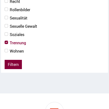
Recht
Rollenbilder
Sexualität
Sexuelle Gewalt
Soziales
Trennung
Wohnen
Filtern