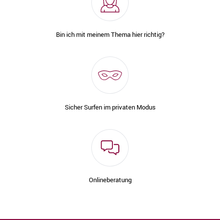
Bin ich mit meinem Thema hier richtig?
Sicher Surfen im privaten Modus
Onlineberatung