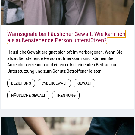
Warnsignale bei häuslicher Gewalt: Wie kann ich
Artikel lese
als außenstehende Person unterstützen?
Häusliche Gewalt ereignet sich oft im Verborgenen. Wenn Sie
als außenstehende Person aufmerksam sind, können Sie
Anzeichen erkennen und einen entscheidenden Beitrag zur
Unterstützung und zum Schutz Betroffener leisten.
BEZIEHUNG
CYBERGEWALT
GEWALT
HÄUSLICHE GEWALT
TRENNUNG