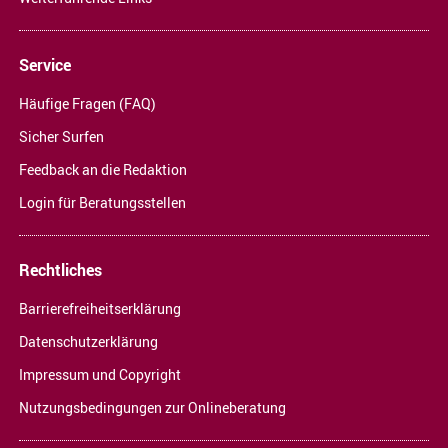
Service
Häufige Fragen (FAQ)
Sicher Surfen
Feedback an die Redaktion
Login für Beratungsstellen
Rechtliches
Barrierefreiheitserklärung
Datenschutzerklärung
Impressum und Copyright
Nutzungsbedingungen zur Onlineberatung