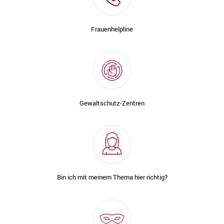
Frauenhelpline
Gewaltschutz-Zentren
Bin ich mit meinem Thema hier richtig?