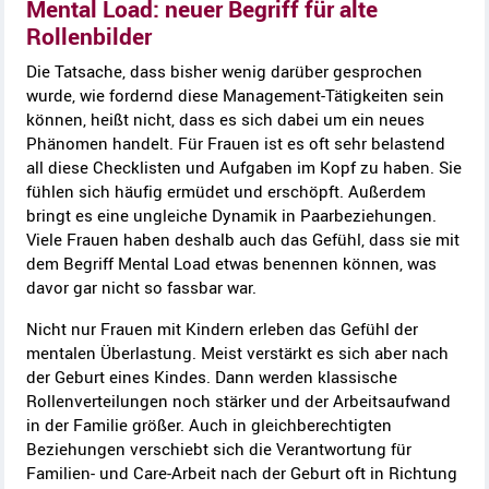
Mental Load: neuer Begriff für alte
Rollenbilder
Die Tatsache, dass bisher wenig darüber gesprochen
wurde, wie fordernd diese Management-Tätigkeiten sein
können, heißt nicht, dass es sich dabei um ein neues
Phänomen handelt. Für Frauen ist es oft sehr belastend
all diese Checklisten und Aufgaben im Kopf zu haben. Sie
fühlen sich häufig ermüdet und erschöpft. Außerdem
bringt es eine ungleiche Dynamik in Paarbeziehungen.
Viele Frauen haben deshalb auch das Gefühl, dass sie mit
dem Begriff Mental Load etwas benennen können, was
davor gar nicht so fassbar war.
Nicht nur Frauen mit Kindern erleben das Gefühl der
mentalen Überlastung. Meist verstärkt es sich aber nach
der Geburt eines Kindes. Dann werden klassische
Rollenverteilungen noch stärker und der Arbeitsaufwand
in der Familie größer. Auch in gleichberechtigten
Beziehungen verschiebt sich die Verantwortung für
Familien- und Care-Arbeit nach der Geburt oft in Richtung