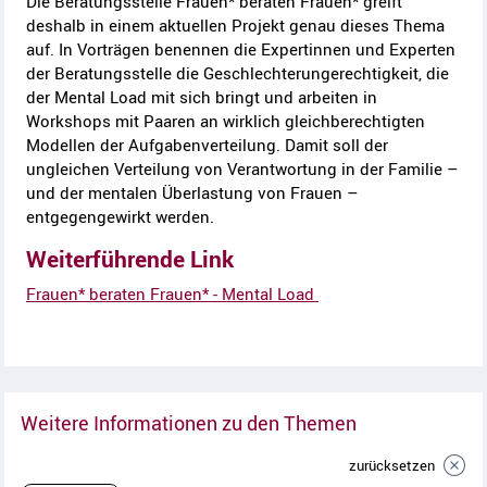
Die Beratungsstelle Frauen* beraten Frauen* greift
deshalb in einem aktuellen Projekt genau dieses Thema
auf. In Vorträgen benennen die Expertinnen und Experten
der Beratungsstelle die Geschlechterungerechtigkeit, die
der Mental Load mit sich bringt und arbeiten in
Workshops mit Paaren an wirklich gleichberechtigten
Modellen der Aufgabenverteilung. Damit soll der
ungleichen Verteilung von Verantwortung in der Familie –
und der mentalen Überlastung von Frauen –
entgegengewirkt werden.
Weiterführende Link
Frauen* beraten Frauen* - Mental Load
Weitere Informationen zu den Themen
zurücksetzen