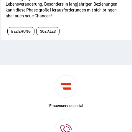
Lebensveränderung. Besonders in langjährigen Beziehungen
kann diese Phase große Herausforderungen mit sich bringen –
aber auch neue Chancen!
BEZIEHUNG
SOZIALES
Frauenserviceportal