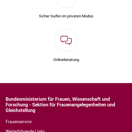
Sicher Surfen im privaten Modus
Onlineberatung
Bundesministerium für Frauen, Wissenschaft und
Forschung - Sektion für Frauenangelegenheiten und
Gleichstellung
Frauenservice
Weiterführende Links