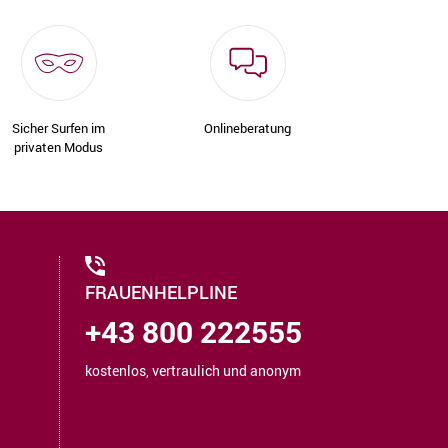
Sicher Surfen im
Onlineberatung
privaten Modus
FRAUENHELPLINE
+43 800 222555
kostenlos, vertraulich und anonym