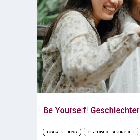
Be Yourself! Geschlechter
DIGITALISIERUNG
PSYCHISCHE GESUNDHEIT