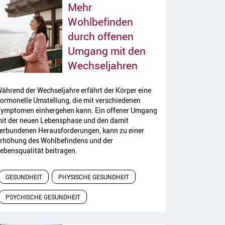
Mehr
Wohlbefinden
durch offenen
Umgang mit den
Artikel lesen
Wechseljahren
ährend der Wechseljahre erfährt der Körper eine
ormonelle Umstellung, die mit verschiedenen
ymptomen einhergehen kann. Ein offener Umgang
it der neuen Lebensphase und den damit
erbundenen Herausforderungen, kann zu einer
rhöhung des Wohlbefindens und der
ebensqualität beitragen.
GESUNDHEIT
PHYSISCHE GESUNDHEIT
PSYCHISCHE GESUNDHEIT