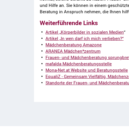
und Hilfe an. Sie können in einem geschützt
Beratung in Anspruch nehmen, die Ihnen hilft
Weiterführende Links
Artikel „Körperbilder in sozialen Medien
“
Artikel „In wen darf ich mich verlieben?“
Mädchenberatung Amazone
ARANEA Mädchen*zentrum
Frauen- und Mädchenberatung sprungbre
mafalda Mädchenberatungsstelle
Mona-Net.at Website und Beratungsstelle
EqualiZ - Gemeinsam Vielfältig, Mädchen
Standorte der Frauen- und Mädchenberatu