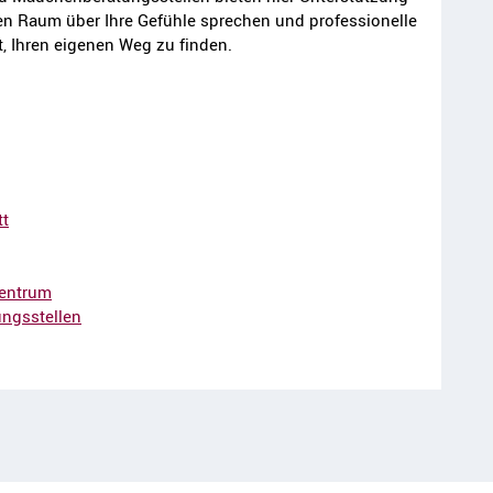
en Raum über Ihre Gefühle sprechen und professionelle
, Ihren eigenen Weg zu finden.
tt
zentrum
ngsstellen