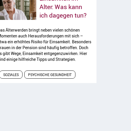
Alter: Was kann
Artikel lesen
ich dagegen tun?
as Älterwerden bringt neben vielen schönen
omenten auch Herausforderungen mit sich –
twa ein erhöhtes Risiko für Einsamkeit. Besonders
rauen in der Pension sind häufig betroffen. Doch
s gibt Wege, Einsamkeit entgegenzuwirken. Hier
ind einige hilfreiche Tipps und Strategien.
SOZIALES
PSYCHISCHE GESUNDHEIT