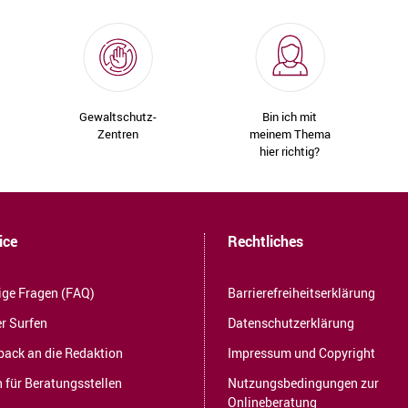
Gewaltschutz-
Bin ich mit
Zentren
meinem Thema
hier richtig?
ice
Rechtliches
ige Fragen (FAQ)
Barrierefreiheitserklärung
r Surfen
Datenschutzerklärung
back an die Redaktion
Impressum und Copyright
 für Beratungsstellen
Nutzungsbedingungen zur
Onlineberatung