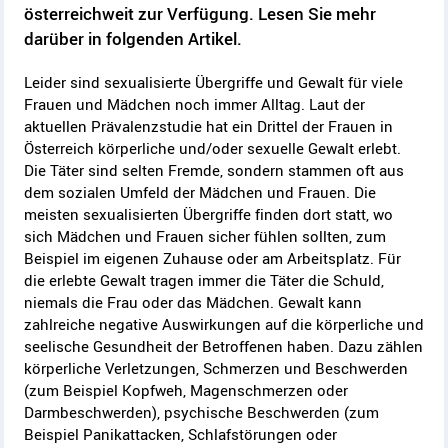
österreichweit zur Verfügung. Lesen Sie mehr
darüber in folgenden Artikel.
Leider sind sexualisierte Übergriffe und Gewalt für viele
Frauen und Mädchen noch immer Alltag. Laut der
aktuellen Prävalenzstudie hat ein Drittel der Frauen in
Österreich körperliche und/oder sexuelle Gewalt erlebt.
Die Täter sind selten Fremde, sondern stammen oft aus
dem sozialen Umfeld der Mädchen und Frauen. Die
meisten
sexualisierten
Übergriffe finden dort statt, wo
sich Mädchen und Frauen sicher fühlen sollten, zum
Beispiel im eigenen Zuhause oder am Arbeitsplatz. Für
die erlebte Gewalt tragen immer die Täter die Schuld,
niemals die Frau oder das Mädchen. Gewalt kann
zahlreiche negative Auswirkungen auf die körperliche und
seelische Gesundheit der Betroffenen haben. Dazu zählen
körperliche Verletzungen, Schmerzen und Beschwerden
(zum Beispiel Kopfweh, Magenschmerzen oder
Darmbeschwerden), psychische Beschwerden (zum
Beispiel Panikattacken, Schlafstörungen oder