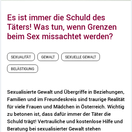
Es ist immer die Schuld des
Täters! Was tun, wenn Grenzen
beim Sex missachtet werden?
SEXUALITÄT
GEWALT
SEXUELLE GEWALT
BELÄSTIGUNG
Sexualisierte Gewalt und Übergriffe in Beziehungen,
Familien und im Freundeskreis sind traurige Realität
für viele Frauen und Mädchen in Österreich. Wichtig
zu betonen ist, dass dafür immer der Täter die
Schuld trägt! Vertrauliche und kostenlose Hilfe und
Beratung bei sexualisierter Gewalt stehen