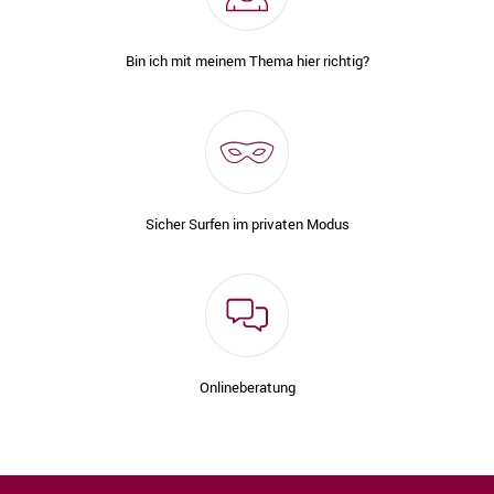
Bin ich mit meinem Thema hier richtig?
Sicher Surfen im privaten Modus
Onlineberatung