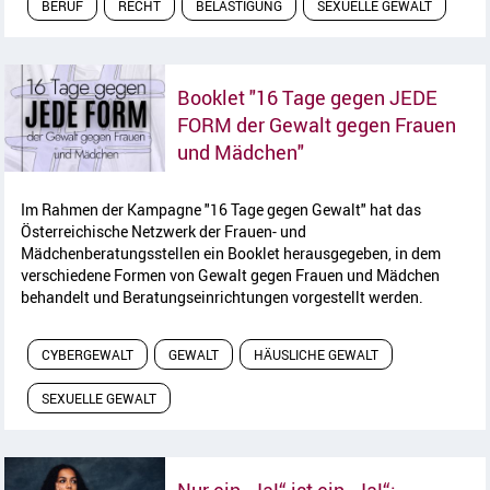
BERUF
RECHT
BELÄSTIGUNG
SEXUELLE GEWALT
Booklet "16 Tage gegen JEDE
FORM der Gewalt gegen Frauen
Artikel lesen
und Mädchen"
Im Rahmen der Kampagne "16 Tage gegen Gewalt" hat das
Österreichische Netzwerk der Frauen- und
Mädchenberatungsstellen ein Booklet herausgegeben, in dem
verschiedene Formen von Gewalt gegen Frauen und Mädchen
behandelt und Beratungseinrichtungen vorgestellt werden.
CYBERGEWALT
GEWALT
HÄUSLICHE GEWALT
SEXUELLE GEWALT