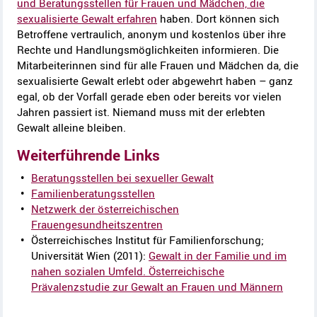
und Beratungsstellen für Frauen und Mädchen, die
sexualisierte Gewalt erfahren
haben. Dort können sich
Betroffene vertraulich, anonym und kostenlos über ihre
Rechte und Handlungsmöglichkeiten informieren. Die
Mitarbeiterinnen sind für alle Frauen und Mädchen da, die
sexualisierte Gewalt erlebt oder abgewehrt haben – ganz
egal, ob der Vorfall gerade eben oder bereits vor vielen
Jahren passiert ist. Niemand muss mit der erlebten
Gewalt alleine bleiben.
Weiterführende Links
Beratungsstellen bei sexueller Gewalt
Familienberatungsstellen
Netzwerk der österreichischen
Frauengesundheitszentren
Österreichisches Institut für Familienforschung;
Universität Wien (2011):
Gewalt in der Familie und im
nahen sozialen Umfeld. Österreichische
Prävalenzstudie zur Gewalt an Frauen und Männern