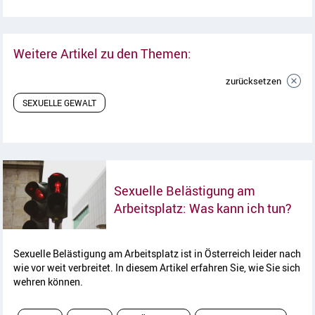
Weitere Artikel zu den Themen:
zurücksetzen
SEXUELLE GEWALT
Sexuelle Belästigung am
Arti
Arbeitsplatz: Was kann ich tun?
Sexuelle Belästigung am Arbeitsplatz ist in Österreich leider nach
wie vor weit verbreitet. In diesem Artikel erfahren Sie, wie Sie sich
wehren können.