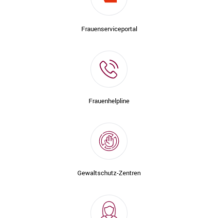
Frauenserviceportal
Frauenhelpline
Gewaltschutz-Zentren