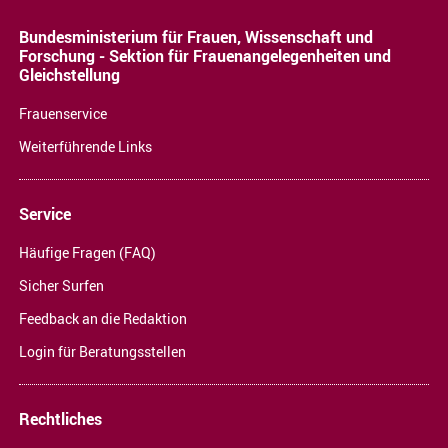
Bundesministerium für Frauen, Wissenschaft und
Forschung - Sektion für Frauenangelegenheiten und
Gleichstellung
Frauenservice
Weiterführende Links
Service
Häufige Fragen (FAQ)
Sicher Surfen
Feedback an die Redaktion
Login für Beratungsstellen
Rechtliches