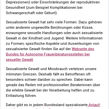
Depressionen) oder Einschränkungen der reproduktiven
Gesundheit (zum Beispiel Komplikationen bei
Schwangerschaft oder Geburt).
Sexualisierte Gewalt hat sehr viele Formen. Dazu gehören
unter anderem ungewollte Berührungen oder Küsse,
erzwungene sexuelle Handlungen oder auch sexualisierte
Gewalt in der Kindheit und Jugend. Weitere Informationen
zu Formen, spezifische Aspekte und Auswirkungen von
sexualisierter Gewalt finden Sie auf der
Webseite des
Bundes für Autonome Frauenberatungsstellen bei
sexueller Gewalt
.
Sexualisierte Gewalt und Missbrauch verletzen unsere
intimsten Grenzen. Deshalb fällt es Betroffenen oft
besonders schwer darüber zu sprechen. Dabei kann
gerade das Reden mit professionellen Beraterinnen über
die erlebte Gewalt bei der Verarbeitung helfen und zu
Entlastung führen.
Daher gibt es in jedem Bundesland spezialisierte
Anlauf-