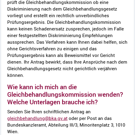
prüft die Gleichbehandlungskommission ob eine
Diskriminierung nach dem Gleichbehandlungsgesetz
vorliegt und erstellt ein rechtlich unverbindliches
Prüfungsergebnis. Die Gleichbehandlungskommission
kann keinen Schadenersatz zusprechen, jedoch im Falle
einer festgestellten Diskriminierung Empfehlungen
aussprechen. Das Verfahren kann Ihnen dabei helfen, sich
ohne Gerichtsverfahren zu einigen und das
Prüfungsergebnis kann als Beweismittel vor Gericht
dienen. Ihr Antrag bewirkt, dass Ihre Ansprüche nach dem
Gleichbehandlungsgesetz nicht gerichtlich verjähren
können.
Wie kann ich mich an die
Gleichbehandlungskommission wenden?
Welche Unterlagen brauche ich?
Senden Sie Ihren schriftlichen Antrag an
gleichbehandlung@bka.gv.at
oder per Post an das
Bundeskanzleramt, Abteilung III/3, Minoritenplatz 3, 1010
Wien.