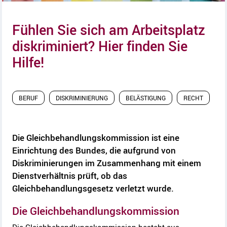
Fühlen Sie sich am Arbeitsplatz
diskriminiert? Hier finden Sie
Hilfe!
BERUF
DISKRIMINIERUNG
BELÄSTIGUNG
RECHT
Die Gleichbehandlungskommission ist eine
Einrichtung des Bundes, die aufgrund von
Diskriminierungen im Zusammenhang mit einem
Dienstverhältnis prüft, ob das
Gleichbehandlungsgesetz verletzt wurde.
Die Gleichbehandlungskommission