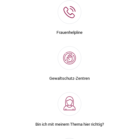
Frauenhelpline
Gewaltschutz-Zentren
Bin ich mit meinem Thema hier richtig?