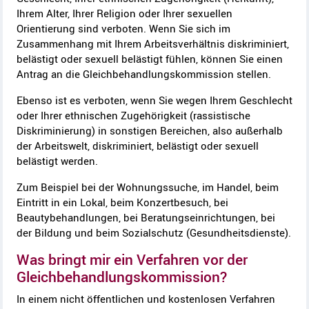
Ihrem Alter, Ihrer Religion oder Ihrer sexuellen
Orientierung sind verboten. Wenn Sie sich im
Zusammenhang mit Ihrem Arbeitsverhältnis diskriminiert,
belästigt oder sexuell belästigt fühlen, können Sie einen
Antrag an die Gleichbehandlungskommission stellen.
Ebenso ist es verboten, wenn Sie wegen Ihrem Geschlecht
oder Ihrer ethnischen Zugehörigkeit (rassistische
Diskriminierung) in sonstigen Bereichen, also außerhalb
der Arbeitswelt, diskriminiert, belästigt oder sexuell
belästigt werden.
Zum Beispiel bei der Wohnungssuche, im Handel, beim
Eintritt in ein Lokal, beim Konzertbesuch, bei
Beautybehandlungen, bei Beratungseinrichtungen, bei
der Bildung
und
beim Sozialschutz (Gesundheitsdienste).
Was bringt mir ein Verfahren vor der
Gleichbehandlungskommission?
In einem nicht öffentlichen und kostenlosen Verfahren