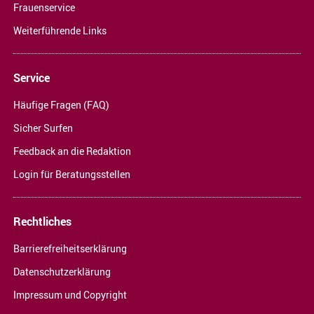
Frauenservice
Weiterführende Links
Service
Häufige Fragen (FAQ)
Sicher Surfen
Feedback an die Redaktion
Login für Beratungsstellen
Rechtliches
Barrierefreiheitserklärung
Datenschutzerklärung
Impressum und Copyright