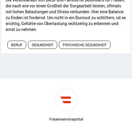
die nach wie vor einen Großteil der Sorgearbeit leisten, oftmals
mit hohen Belastungen und Stress verbunden. Hier eine Balance
zu finden ist fordernd. Um nicht in ein Burnout zu schlittern, ist es
wichtig, Gefühle von Überlastung rechtzeitig zu erkennen und
ernst zu nehmen.
BERUF
GESUNDHEIT
PSYCHISCHE GESUNDHEIT
Frauenserviceportal