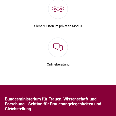
Sicher Surfen im privaten Modus
Onlineberatung
Bundesministerium für Frauen, Wissenschaft und
Forschung - Sektion für Frauenangelegenheiten und
Gleichstellung