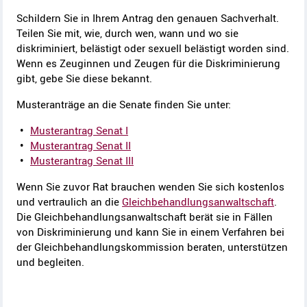
Schildern Sie in Ihrem Antrag den genauen Sachverhalt.
Teilen Sie mit, wie, durch wen, wann und wo sie
diskriminiert, belästigt oder sexuell belästigt worden sind.
Wenn es Zeuginnen und Zeugen für die Diskriminierung
gibt, gebe Sie diese bekannt.
Musteranträge an die Senate finden Sie unter:
Musterantrag Senat I
Musterantrag Senat II
Musterantrag Senat III
Wenn Sie zuvor Rat brauchen wenden Sie sich kostenlos
und vertraulich an die
Gleichbehandlungsanwaltschaft
.
Die Gleichbehandlungsanwaltschaft berät sie in Fällen
von Diskriminierung und kann Sie in einem Verfahren bei
der Gleichbehandlungskommission beraten, unterstützen
und begleiten.