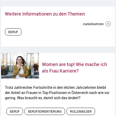
Weitere Informationen zu den Themen
zurücksetzen
BERUF
Women are top! Wie mache ich
Artikel lesen
als Frau Karriere?
Trotz zahlreicher Fortschritte in den letzten Jahrzehnten bleibt
der Anteil an Frauen in Top-Positionen in Österreich nach wie vor
gering. Was braucht es, damit sich das ändert?
BERUF
BERUFSORIENTIERUNG
ROLLENBILDER