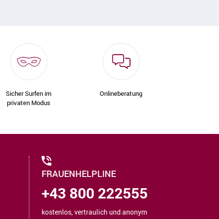
Sicher Surfen im
Onlineberatung
privaten Modus
FRAUENHELPLINE
+43 800 222555
kostenlos, vertraulich und anonym