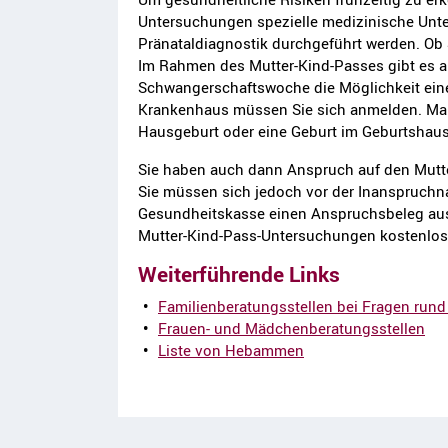
Untersuchungen spezielle medizinische Unte
Pränataldiagnostik durchgeführt werden. Ob S
Im Rahmen des Mutter-Kind-Passes gibt es a
Schwangerschaftswoche die Möglichkeit ein
Krankenhaus müssen Sie sich anmelden. Man
Hausgeburt oder eine Geburt im Geburtshaus
Sie haben auch dann Anspruch auf den Mutter
Sie müssen sich jedoch vor der Inanspruchn
Gesundheitskasse einen Anspruchsbeleg auss
Mutter-Kind-Pass-Untersuchungen kostenlos
Weiterführende Links
Familienberatungsstellen bei Fragen run
Frauen- und Mädchenberatungsstellen
Liste von Hebammen