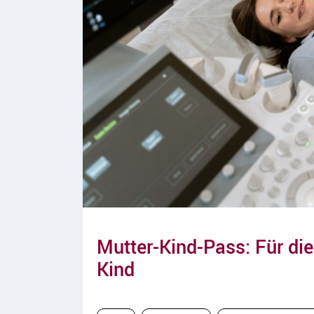
Mutter-Kind-Pass: Für di
Kind