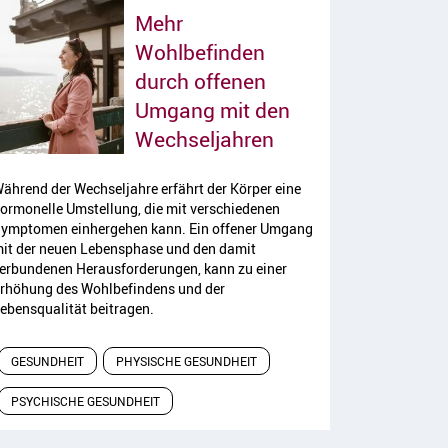
Mehr
Wohlbefinden
durch offenen
Umgang mit den
Artikel lesen
Wechseljahren
ährend der Wechseljahre erfährt der Körper eine
ormonelle Umstellung, die mit verschiedenen
ymptomen einhergehen kann. Ein offener Umgang
it der neuen Lebensphase und den damit
erbundenen Herausforderungen, kann zu einer
rhöhung des Wohlbefindens und der
ebensqualität beitragen.
GESUNDHEIT
PHYSISCHE GESUNDHEIT
PSYCHISCHE GESUNDHEIT