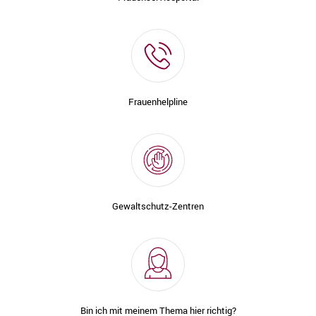
Frauenhelpline
Gewaltschutz-Zentren
Bin ich mit meinem Thema hier richtig?