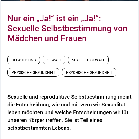
Nur ein „Ja!“ ist ein „Ja!“:
Sexuelle Selbstbestimmung von
Mädchen und Frauen
BELÄSTIGUNG
GEWALT
SEXUELLE GEWALT
PHYSISCHE GESUNDHEIT
PSYCHISCHE GESUNDHEIT
Sexuelle und reproduktive Selbstbestimmung meint
die Entscheidung, wie und mit wem wir Sexualität
leben möchten und welche Entscheidungen wir für
unseren Körper treffen. Sie ist Teil eines
selbstbestimmten Lebens.