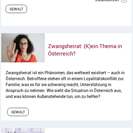
GEWALT
Zwangsheirat: (K)ein Thema in
Artikel lesen
Österreich?
Zwangsheirat ist ein Phänomen, das weltweit existiert – auch in
Österreich. Betroffene stehen oft in einem Loyalitätskonflikt zur
Familie, was es für sie schwierig macht, Unterstützung in
Anspruch zu nehmen. Wie sieht die Situation in Österreich aus,
und was können Außenstehende tun, um zu helfen?
GEWALT