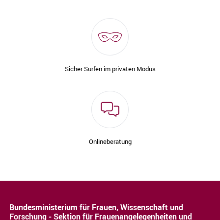
Sicher Surfen im privaten Modus
Onlineberatung
Bundesministerium für Frauen, Wissenschaft und
Forschung - Sektion für Frauenangelegenheiten und