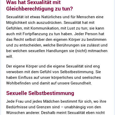
Was hat Sexualität mit
Gleichberechtigung zu tun?
Sexualität ist etwas Natürliches und für Menschen
eine
Möglichkeit sich auszudrücken. Sexualität hat mit
Gefühlen, mit Kommunikation, mit Lust zu tun; sie kann
auch mit Fortpflanzung zu tun haben.
Jeder Person hat
das Recht selbst über den eigenen Körper zu bestimmen
und zu entscheiden, welche Berührungen sie zulässt und
bei welchen sexuellen Handlungen sie (nicht) mitmachen
will.
Der eigene Körper und die eigene Sexualität sind eng
verwoben mit dem Gefühl von Selbstbestimmung. Sie
haben Einfluss auf unser körperliches und seelisches
Wohlbefinden und damit auf unsere Gesundheit.
Sexuelle Selbstbestimmung
Jede Frau und jedes Mädchen bestimmt für sich, wo ihre
Bedürfnisse und Grenzen sind – unabhängig von den
Wünschen anderer. Deshalb meint Sexualität eben nicht